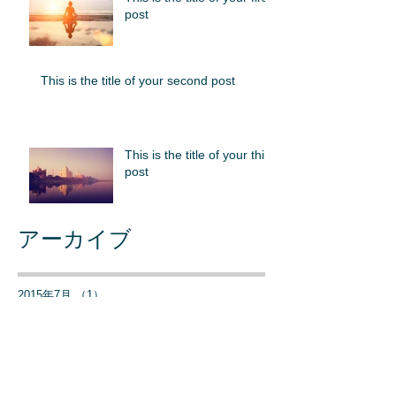
post
This is the title of your second post
This is the title of your third
post
アーカイブ
2015年7月
（1）
1件の記事
2015年6月
（1）
1件の記事
2015年5月
（1）
1件の記事
タグから検索